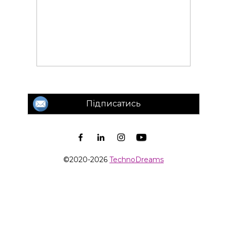
Підписатись
©2020-2026
TechnoDreams