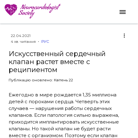
22.04.2021
4 хв. читання
РУС
Искусственный сердечный
клапан растет вместе с
реципиентом
Публікацію оновлено: Квітень 22
Ежегодно в мире рождается 1,35 миллиона
детей с пороками сердца. Четверть этих
случаев — нарушения работы сердечных
клапанов. Если патология сильно выражена,
приходится имплантировать искусственные
клапаны. Но такой клапан не будет расти
вместе с организмом. Поэтому если клапан