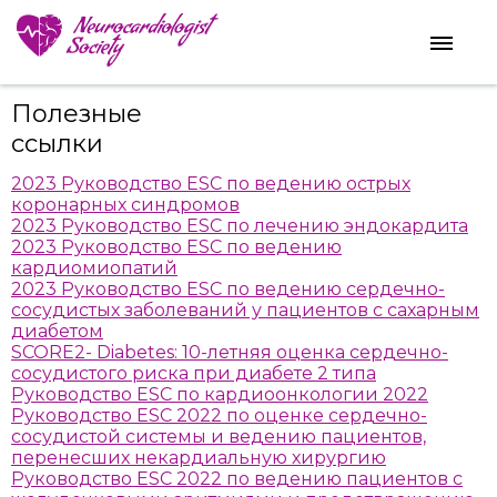
Полезные
ссылки
2023 Руководство ESC по ведению острых
коронарных синдромов
2023 Руководство ESC по лечению эндокардита
2023 Руководство ESC по ведению
кардиомиопатий
2023 Руководство ESC по ведению сердечно-
сосудистых заболеваний у пациентов с сахарным
диабетом
SCORE2- Diabetes: 10-летняя оценка сердечно-
сосудистого риска при диабете 2 типа
Руководство ESC по кардиоонкологии 2022
Руководство ESC 2022 по оценке сердечно-
сосудистой системы и ведению пациентов,
перенесших некардиальную хирургию
Руководство ESC 2022 по ведению пациентов с