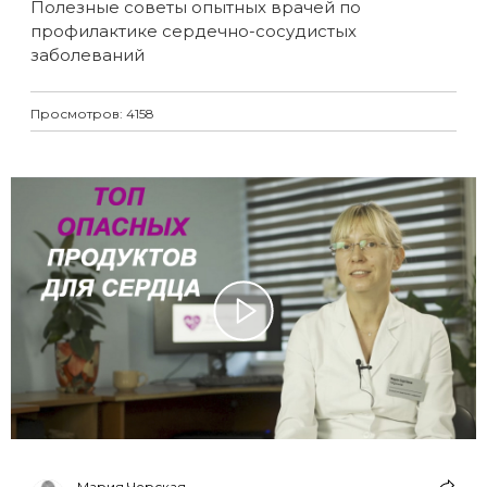
Полезные советы опытных врачей по
профилактике сердечно-сосудистых
заболеваний
Просмотров: 4158
Мария Черская