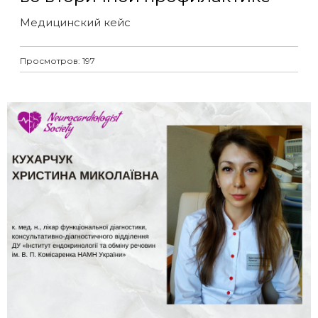
Медицинский кейс
Просмотров: 197