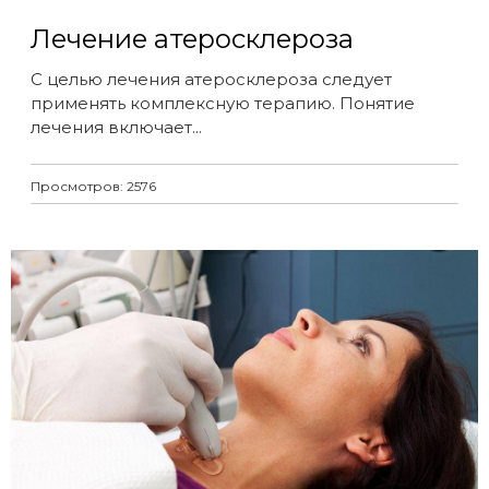
Лечение атеросклероза
С целью лечения атеросклероза следует
применять комплексную терапию. Понятие
лечения включает...
Просмотров: 2576