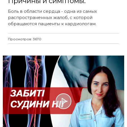
Причины и симптомы.
Боль в области сердца - одна из самых
распространенных жалоб, с которой
обращаются пациенты к кардиологам.
Просмотров: 3670