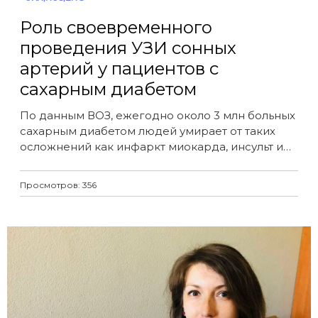
Роль своевременного
проведения УЗИ сонных
артерий у пациентов с
сахарным диабетом
По данным ВОЗ, ежегодно около 3 млн больных
сахарным диабетом людей умирает от таких
осложнений как инфаркт миокарда, инсульт и
почечная недостаточность...
Просмотров: 356