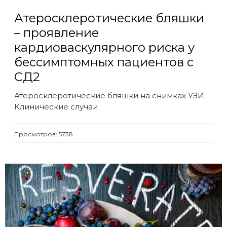
Атеросклеротические бляшки
– проявление
кардиоваскулярного риска у
бессимптомных пациентов с
СД2
Атеросклеротические бляшки на снимках УЗИ.
Клинические случаи
Просмотров: 5738