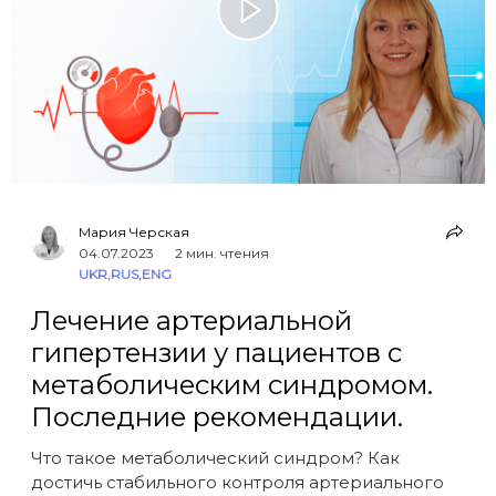
Мария Черская
04.07.2023
2 мин. чтения
UKR
,
RUS
,
ENG
Лечение артериальной
гипертензии у пациентов с
метаболическим синдромом.
Последние рекомендации.
Что такое метаболический синдром? Как
достичь стабильного контроля артериального