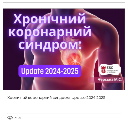
Хронічний коронарний синдром: Update 2024‑2025
3536