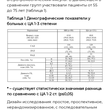
сравнении групп участвовали пациенты от 55
до 75 лет (таблица 1).
Таблица 1 Демографические показатели у
больных с ЦА 1-3 степени
* – существует статистически значимая разница
по сравнению с ЦА 1-2 ст. (p≤0,05)
Дизайн исследования: простое, проспективное,
нерандомизированное, с последовательным