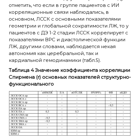
отметить, что если в группе пациентов с ИИ
корреляционные связи наблюдались, в
основном, ЛССК с основными показателями
геометрии и глобальной сократимости ЛЖ, то у
пациентов с ДЭ 1-2 стадии ЛССК коррелирует с
показателями ВРС и диастолической функции
ЛЖ, другими словами, наблюдается некая
автономия как церебральной, так и
кардиальной гемодинамики (табл.5).
Таблица 4 Значение коэффициента корреляции
Спирмена (r) основных показателей структурно-
функционального