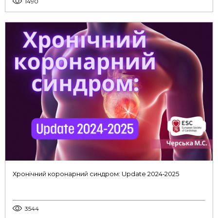
1490
Хронічний коронарний синдром: Update 2024‑2025
3544