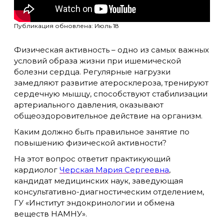
Публикация обновлена: Июль 18
Физическая активность – одно из самых важных
условий образа жизни при ишемической
болезни сердца. Регулярные нагрузки
замедляют развитие атеросклероза, тренируют
сердечную мышцу, способствуют стабилизации
артериального давления, оказывают
общеоздоровительное действие на организм.
Каким должно быть правильное занятие по
повышению физической активности?
На этот вопрос ответит практикующий
кардиолог
Черская Мария Сергеевна
,
кандидат медицинских наук, заведующая
консультативно-диагностическим отделением,
ГУ «Институт эндокринологии и обмена
веществ НАМНУ».