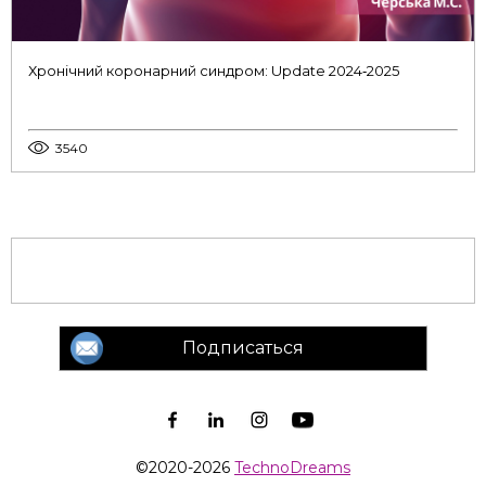
Хронічний коронарний синдром: Update 2024‑2025
3540
Подписаться
©2020-2026
TechnoDreams