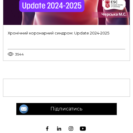
Хронічний коронарний синдром: Update 2024‑2025
3544
Підписатись