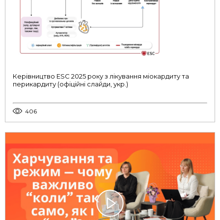
Керівництво ESC 2025 року з лікування міокардиту та
перикардиту (офіційні слайди, укр.)
406