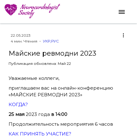
22.05.2023
4 мин. Чтения
УКР
,
РУС
Майские ревмодни 2023
Публикация обновлена: Май 22
Уважаемые коллеги,
приглашаем вас на онлайн-конференцию
«МАЙСКИЕ РЕВМОДНИ 2023»
КОГДА?
25 мая
2023 года
в 14:00
Продолжительность мероприятия 6 часов
КАК ПРИНЯТЬ УЧАСТИЕ?