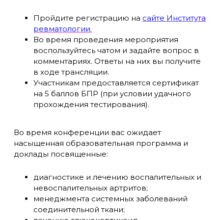
Пройдите регистрацию на
сайте Института
ревматологии.
Во время проведения мероприятия
воспользуйтесь чатом и задайте вопрос в
комментариях. Ответы на них вы получите
в ходе трансляции.
Участникам предоставляется сертификат
на 5 баллов БПР (при условии удачного
прохождения тестирования).
Во время конференции вас ожидает
насыщенная образовательная программа и
доклады посвященные:
диагностике и лечению воспалительных и
невоспалительных артритов;
менеджмента системных заболеваний
соединительной ткани;