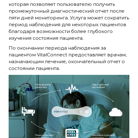
которая позволяет пользователю получить
промежуточный диагностический отчет после
пяти дней мониторинга. Услуга может сократить
период наблюдения для некоторых пациентов
благодаря возможности более глубокого
изучения состояния пациента.
По окончании периода наблюдения за
пациентом VitalConnect предоставляет врачам,
назначающим лечение, окончательный отчет о
состоянии пациента.