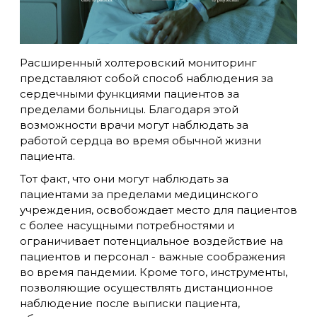
Расширенный холтеровский мониторинг
представляют собой способ наблюдения за
сердечными функциями пациентов за
пределами больницы. Благодаря этой
возможности врачи могут наблюдать за
работой сердца во время обычной жизни
пациента.
Тот факт, что они могут наблюдать за
пациентами за пределами медицинского
учреждения, освобождает место для пациентов
с более насущными потребностями и
ограничивает потенциальное воздействие на
пациентов и персонал - важные соображения
во время пандемии. Кроме того, инструменты,
позволяющие осуществлять дистанционное
наблюдение после выписки пациента,